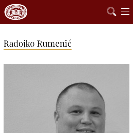
Radojko Rumenić