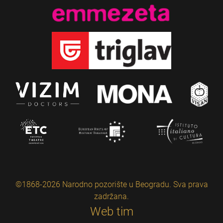
©1868-2026 Narodno pozorište u Beogradu. Sva prava
zadržana.
Web tim