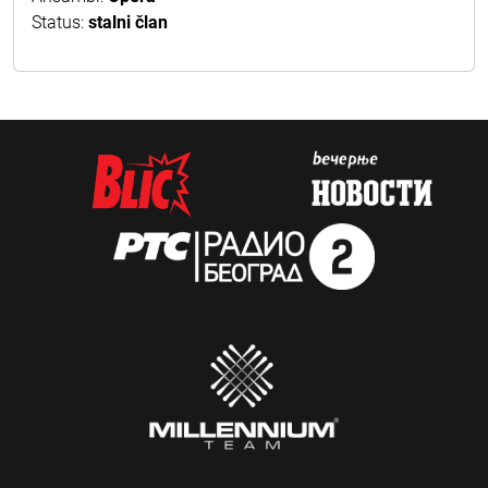
Status:
stalni član