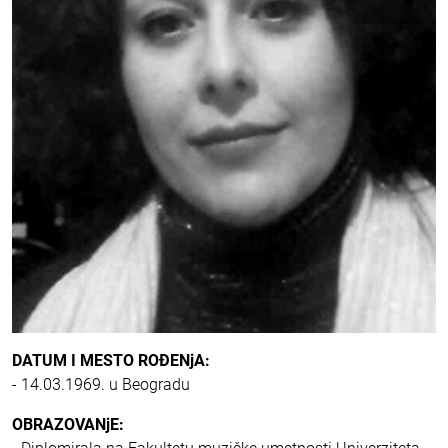
DATUM I MESTO ROĐENjA:
- 14.03.1969. u Beogradu
OBRAZOVANjE: