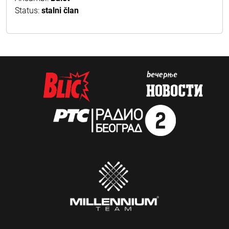
Status:
stalni član