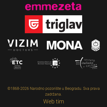
©1868-2026 Narodno pozorište u Beogradu. Sva prava
zadržana.
Web tim