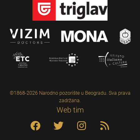
©1868-2026 Narodno pozorište u Beogradu. Sva prava
zadržana.
Web tim