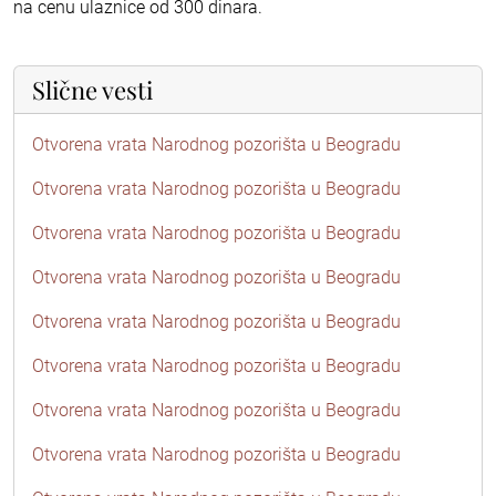
na cenu ulaznice od 300 dinara.
Slične vesti
Otvorena vrata Narodnog pozorišta u Beogradu
Otvorena vrata Narodnog pozorišta u Beogradu
Otvorena vrata Narodnog pozorišta u Beogradu
Otvorena vrata Narodnog pozorišta u Beogradu
Otvorena vrata Narodnog pozorišta u Beogradu
Otvorena vrata Narodnog pozorišta u Beogradu
Otvorena vrata Narodnog pozorišta u Beogradu
Otvorena vrata Narodnog pozorišta u Beogradu