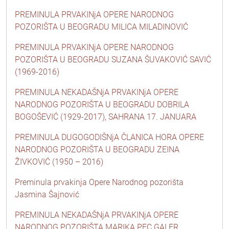
PREMINULA PRVAKINjA OPERE NARODNOG
POZORIŠTA U BEOGRADU MILICA MILADINOVIĆ
PREMINULA PRVAKINjA OPERE NARODNOG
POZORIŠTA U BEOGRADU SUZANA ŠUVAKOVIĆ SAVIĆ
(1969-2016)
PREMINULA NEKADAŠNjA PRVAKINjA OPERE
NARODNOG POZORIŠTA U BEOGRADU DOBRILA
BOGOŠEVIĆ (1929-2017), SAHRANA 17. JANUARA
PREMINULA DUGOGODIŠNjA ČLANICA HORA OPERE
NARODNOG POZORIŠTA U BEOGRADU ZEINA
ŽIVKOVIĆ (1950 – 2016)
Preminula prvakinja Opere Narodnog pozorišta
Jasmina Šajnović
PREMINULA NEKADAŠNjA PRVAKINjA OPERE
NARODNOG POZORIŠTA MARIKA PEC GALER