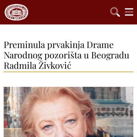
Preminula prvakinja Drame
Narodnog pozorišta u Beogradu
Radmila Živković