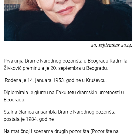
20. septembar 2024.
Prvakinja Drame Narodnog pozorišta u Beogradu Radmila
Živković preminula je 20. septembra u Beogradu.
Rođena je 14. januara 1953. godine u Kruševcu.
Diplomirala je glumu na Fakultetu dramskih umetnosti u
Beogradu.
Stalna članica ansambla Drame Narodnog pozorišta
postala je 1984. godine
Na matičnoj i scenama drugih pozorišta (Pozorište na