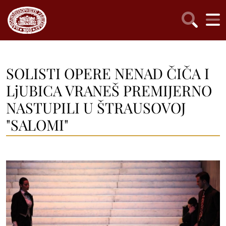
SOLISTI OPERE NENAD ČIČA I
LjUBICA VRANEŠ PREMIJERNO
NASTUPILI U ŠTRAUSOVOJ
"SALOMI"