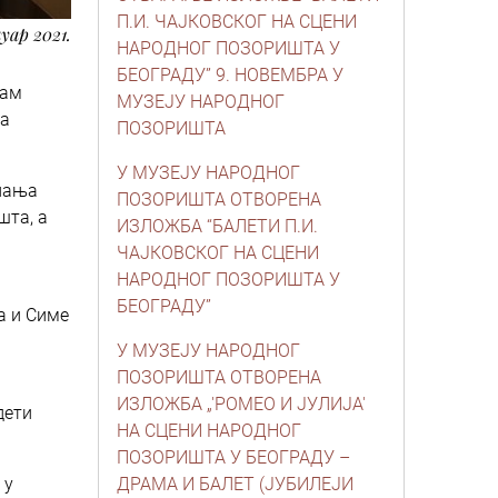
П.И. ЧАЈКОВСКОГ НА СЦЕНИ
нуар 2021.
НАРОДНОГ ПОЗОРИШТА У
БЕОГРАДУ” 9. НОВЕМБРА У
рам
МУЗЕЈУ НАРОДНОГ
ја
ПОЗОРИШТА
У МУЗЕЈУ НАРОДНОГ
знања
ПОЗОРИШТА ОТВОРЕНА
шта, а
ИЗЛОЖБА “БАЛЕТИ П.И.
ЧАЈКОВСКОГ НА СЦЕНИ
НАРОДНОГ ПОЗОРИШТА У
БЕОГРАДУ”
а и Симе
У МУЗЕЈУ НАРОДНОГ
ПОЗОРИШТА ОТВОРЕНА
ИЗЛОЖБА „'РОМЕО И ЈУЛИЈА'
дети
НА СЦЕНИ НАРОДНОГ
ПОЗОРИШТА У БЕОГРАДУ –
 у
ДРАМА И БАЛЕТ (ЈУБИЛЕЈИ