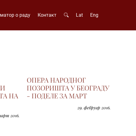
матор о раду
Контакт
Lat
Eng
ОПЕРА НАРОДНОГ
КИ
ПОЗОРИШТА У БЕОГРАДУ
ТА НА
- ПОДЕЛЕ ЗА МАРТ
29. фебруар 2016.
 март 2016.