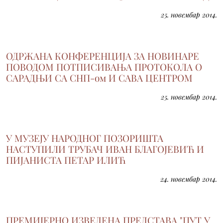
25. новембар 2014.
ОДРЖАНА КОНФЕРЕНЦИЈА ЗА НОВИНАРЕ
ПОВОДОМ ПОТПИСИВАЊА ПРОТОКОЛА О
САРАДЊИ СА СНП-ом И САВА ЦЕНТРОМ
25. новембар 2014.
У МУЗЕЈУ НАРОДНОГ ПОЗОРИШТА
НАСТУПИЛИ ТРУБАЧ ИВАН БЛАГОЈЕВИЋ И
ПИЈАНИСТА ПЕТАР ИЛИЋ
24. новембар 2014.
ПРЕМИЈЕРНО ИЗВЕДЕНА ПРЕДСТАВА "ПУТ У