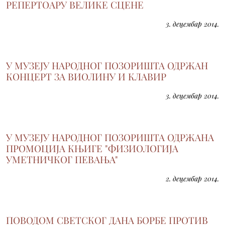
РЕПЕРТОАРУ ВЕЛИКЕ СЦЕНЕ
3. децембар 2014.
У МУЗЕЈУ НАРОДНОГ ПОЗОРИШТА ОДРЖАН
КОНЦЕРТ ЗА ВИОЛИНУ И КЛАВИР
3. децембар 2014.
У МУЗЕЈУ НАРОДНОГ ПОЗОРИШТА ОДРЖАНА
ПРОМОЦИЈА КЊИГЕ "ФИЗИОЛОГИЈА
УМЕТНИЧКОГ ПЕВАЊА"
2. децембар 2014.
ПОВОДОМ СВЕТСКОГ ДАНА БОРБЕ ПРОТИВ