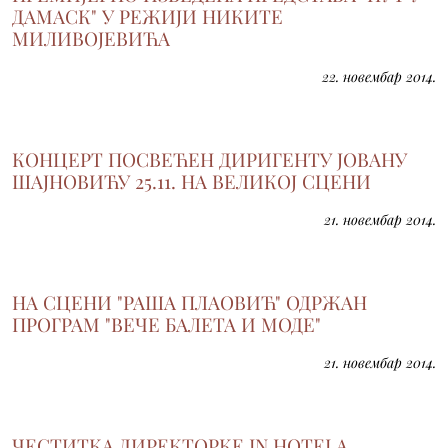
ДАМАСК" У РЕЖИЈИ НИКИТЕ
МИЛИВОЈЕВИЋА
22. новембар 2014.
КОНЦЕРТ ПОСВЕЋЕН ДИРИГЕНТУ ЈОВАНУ
ШАЈНОВИЋУ 25.11. НА ВЕЛИКОЈ СЦЕНИ
21. новембар 2014.
НА СЦЕНИ "РАША ПЛАОВИЋ" ОДРЖАН
ПРОГРАМ "ВЕЧЕ БАЛЕТА И МОДЕ"
21. новембар 2014.
ЧЕСТИТКА ДИРЕКТОРКЕ IN HOTELA