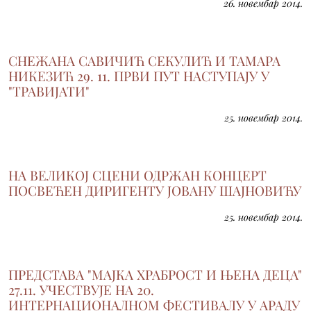
26. новембар 2014.
СНЕЖАНА САВИЧИЋ СЕКУЛИЋ И ТАМАРА
НИКЕЗИЋ 29. 11. ПРВИ ПУТ НАСТУПАЈУ У
"ТРАВИЈАТИ"
25. новембар 2014.
НА ВЕЛИКОЈ СЦЕНИ ОДРЖАН КОНЦЕРТ
ПОСВЕЋЕН ДИРИГЕНТУ ЈОВАНУ ШАЈНОВИЋУ
25. новембар 2014.
ПРЕДСТАВА "МАЈКА ХРАБРОСТ И ЊЕНА ДЕЦА"
27.11. УЧЕСТВУЈЕ НА 20.
ИНТЕРНАЦИОНАЛНОМ ФЕСТИВАЛУ У АРАДУ