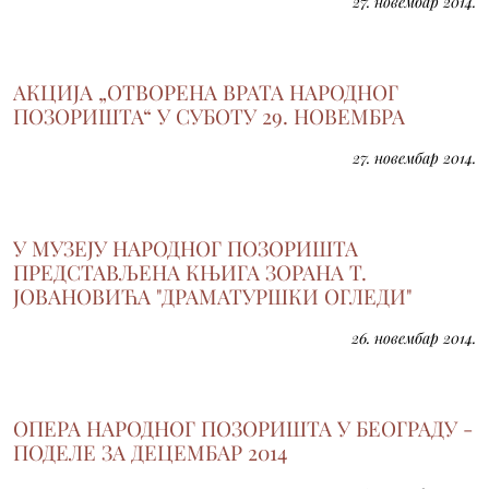
27. новембар 2014.
АКЦИЈА „ОТВОРЕНА ВРАТА НАРОДНОГ
ПОЗОРИШТА“ У СУБОТУ 29. НОВЕМБРА
27. новембар 2014.
У МУЗЕЈУ НАРОДНОГ ПОЗОРИШТА
ПРЕДСТАВЉЕНА КЊИГА ЗОРАНА Т.
ЈОВАНОВИЋА "ДРАМАТУРШКИ ОГЛЕДИ"
26. новембар 2014.
ОПЕРА НАРОДНОГ ПОЗОРИШТА У БЕОГРАДУ -
ПОДЕЛЕ ЗА ДЕЦЕМБАР 2014