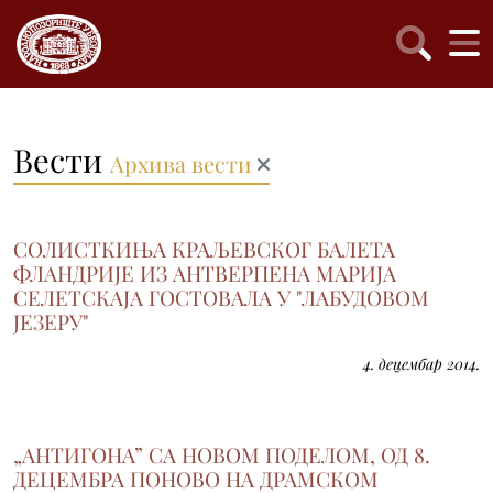
Вести
Архива вести
СОЛИСТКИЊА КРАЉЕВСКОГ БАЛЕТА
ФЛАНДРИЈЕ ИЗ АНТВЕРПЕНА МАРИЈА
СЕЛЕТСКАЈА ГОСТOВАЛА У "ЛАБУДОВОМ
ЈЕЗЕРУ"
4. децембар 2014.
„АНТИГОНА” СА НОВОМ ПОДЕЛОМ, ОД 8.
ДЕЦЕМБРА ПОНОВО НА ДРАМСКОМ