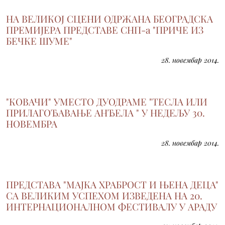
НА ВЕЛИКОЈ СЦЕНИ ОДРЖАНА БЕОГРАДСКА
ПРЕМИЈЕРА ПРЕДСТАВЕ СНП-а "ПРИЧЕ ИЗ
БЕЧКЕ ШУМЕ"
28. новембар 2014.
"КОВАЧИ" УМЕСТО ДУОДРАМЕ "ТЕСЛА ИЛИ
ПРИЛАГОЂАВАЊЕ АНЂЕЛА " У НЕДЕЉУ 30.
НОВЕМБРА
28. новембар 2014.
ПРЕДСТАВА "МАЈКА ХРАБРОСТ И ЊЕНА ДЕЦА"
СА ВЕЛИКИМ УСПЕХОМ ИЗВЕДЕНА НА 20.
ИНТЕРНАЦИОНАЛНОМ ФЕСТИВАЛУ У АРАДУ