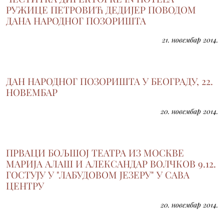
РУЖИЦЕ ПЕТРОВИЋ ДЕДИЈЕР ПОВОДОМ
ДАНА НАРОДНОГ ПОЗОРИШТА
21. новембар 2014.
ДАН НАРОДНОГ ПОЗОРИШТА У БЕОГРАДУ, 22.
НОВЕМБАР
20. новембар 2014.
ПРВАЦИ БОЉШОЈ ТЕАТРА ИЗ МОСКВЕ
МАРИЈА АЛАШ И АЛЕКСАНДАР ВОЛЧКОВ 9.12.
ГОСТУЈУ У "ЛАБУДОВОМ ЈЕЗЕРУ" У САВА
ЦЕНТРУ
20. новембар 2014.