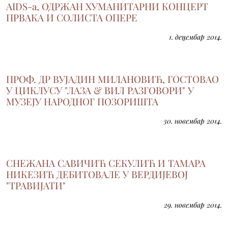
АIDS-a, ОДРЖАН ХУМАНИТАРНИ КОНЦЕРТ
ПРВАКА И СОЛИСТА ОПЕРЕ
1. децембар 2014.
ПРОФ. ДР ВУЈАДИН МИЛАНОВИЋ, ГОСТОВАО
У ЦИКЛУСУ "ЛАЗА & ВИЛ РАЗГОВОРИ" У
МУЗЕЈУ НАРОДНОГ ПОЗОРИШТА
30. новембар 2014.
СНЕЖАНА САВИЧИЋ СЕКУЛИЋ И ТАМАРА
НИКЕЗИЋ ДЕБИТОВАЛЕ У ВЕРДИЈЕВОЈ
"ТРАВИЈАТИ"
29. новембар 2014.