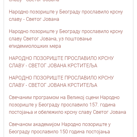
Народно позориште у Београду прославило крсну
славу - Светог Јована
Народно позориште у Београду прославило крсну
славу Светог Јована, уз поштовање
епидемиолошких мера
НАРОДНО ПОЗОРИШТЕ ПРОСЛАВИЛО КРСНУ
СЛАВУ - СВЕТОГ ЈОВАНА КРСТИТЕЉА
НАРОДНО ПОЗОРИШТЕ ПРОСЛАВИЛО КРСНУ
СЛАВУ - СВЕТОГ ЈОВАНА КРСТИТЕЉА
Свечаним програмом на Великој сцени Народно
позориште у Београду прославило 157. година
постојања и обележило крсну славу Светог Јована
Свечаном академијом Народно позориште у
Београду прославило 150 година постојања