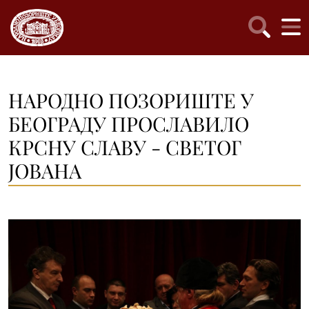
НАРОДНО ПОЗОРИШТЕ У
БЕОГРАДУ ПРОСЛАВИЛО
КРСНУ СЛАВУ - СВЕТОГ
ЈОВАНА