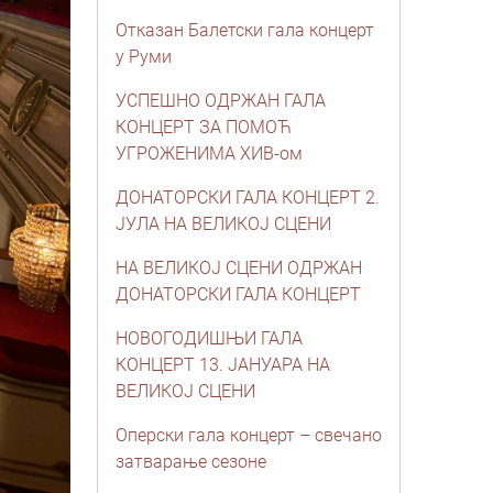
Отказан Балетски гала концерт
у Руми
УСПЕШНО ОДРЖАН ГАЛА
КОНЦЕРТ ЗА ПОМОЋ
УГРОЖЕНИМА ХИВ-ом
ДОНАТОРСКИ ГАЛА КОНЦЕРТ 2.
ЈУЛА НА ВЕЛИКОЈ СЦЕНИ
НА ВЕЛИКОЈ СЦЕНИ ОДРЖАН
ДОНАТОРСКИ ГАЛА КОНЦЕРТ
НОВОГОДИШЊИ ГАЛА
КОНЦЕРТ 13. ЈАНУАРА НА
ВЕЛИКОЈ СЦЕНИ
Оперски гала концерт – свечано
затварање сезоне