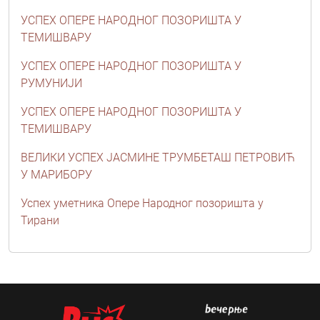
УСПЕХ ОПЕРЕ НАРОДНОГ ПОЗОРИШТА У
ТЕМИШВАРУ
УСПЕХ ОПЕРЕ НАРОДНОГ ПОЗОРИШТА У
РУМУНИЈИ
УСПЕХ ОПЕРЕ НАРОДНОГ ПОЗОРИШТА У
ТЕМИШВАРУ
ВЕЛИКИ УСПЕХ ЈАСМИНЕ ТРУМБЕТАШ ПЕТРОВИЋ
У МАРИБОРУ
Успех уметника Опере Народног позоришта у
Тирани