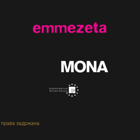
 права задржана.