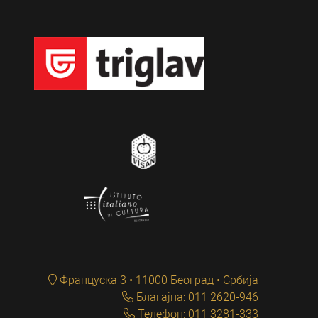
Француска 3 • 11000 Београд • Србија
Благајна: 011 2620-946
Телефон: 011 3281-333