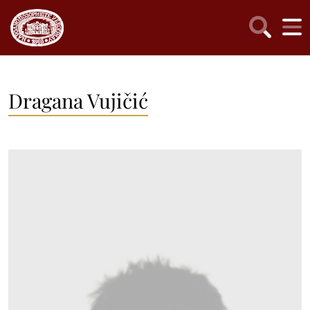
Dragana Vujičić