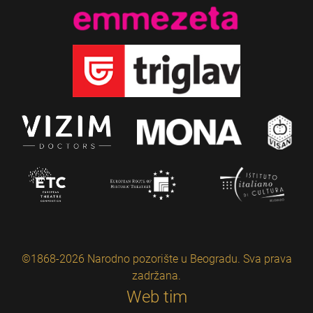
©1868-2026 Narodno pozorište u Beogradu. Sva prava
zadržana.
Web tim