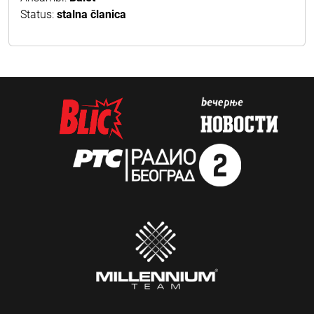
Status:
stalna članica