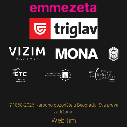
©1868-2026 Narodno pozorište u Beogradu. Sva prava
zadržana.
Web tim