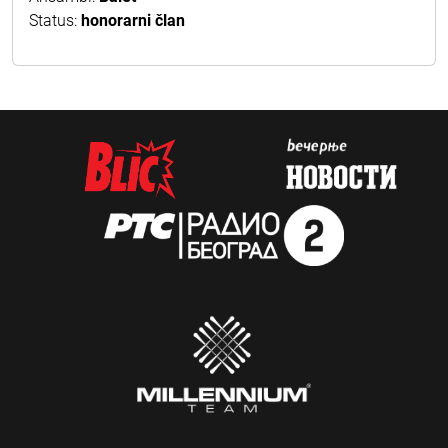
Status:
honorarni član