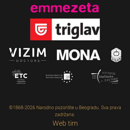
©1868-2026 Narodno pozorište u Beogradu. Sva prava
zadržana.
Web tim