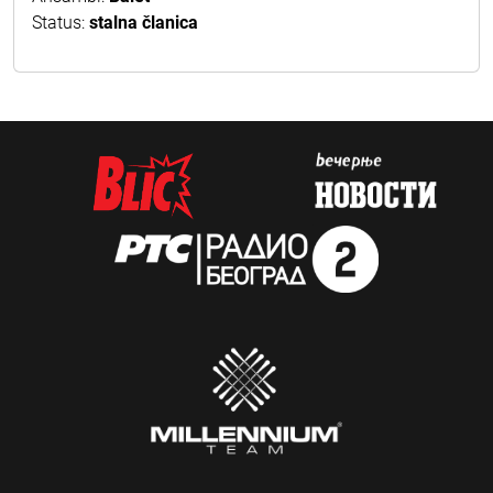
Status:
stalna članica