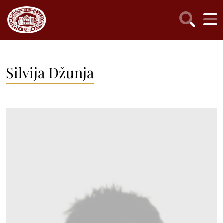
Silvija Džunja