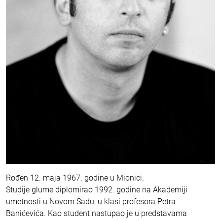
Rođen 12. maja 1967. godine u Mionici.
Studije glume diplomirao 1992. godine na Akademiji
umetnosti u Novom Sadu, u klasi profesora Petra
Banićevića. Kao student nastupao je u predstavama