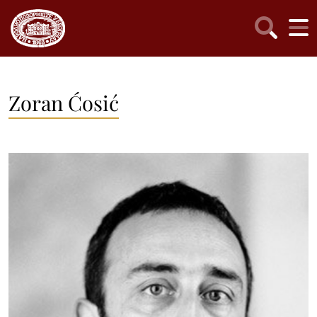
Zoran Ćosić