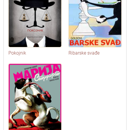
Pokojnik
Ribarske svađe