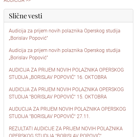
AUDICIJA >>
Slične vesti
Audicija za prijem novih polaznika Operskog studija
„Borislav Popović"
Audicija za prijem novih polaznika Operskog studija
„Borislav Popović"
AUDICIJA ZA PRIJEM NOVIH POLAZNIKA OPERSKOG
STUDIJA „BORISLAV POPOVIĆ“ 16. OKTOBRA
AUDICIJA ZA PRIJEM NOVIH POLAZNIKA OPERSKOG
STUDIJA "BORISLAV POPOVIĆ" 15. OKTOBRA
AUDUCIJA ZA PRIJEM NOVIH POLAZNIKA OPERSKOG
STUDIJA "BORISLAV POPOVIĆ" 27.11.
REZULTATI AUDICIJE ZA PRIJEM NOVIH POLAZNIKA
OPERSKOG STUDIJA "BORISLAV POPOVIĆ"