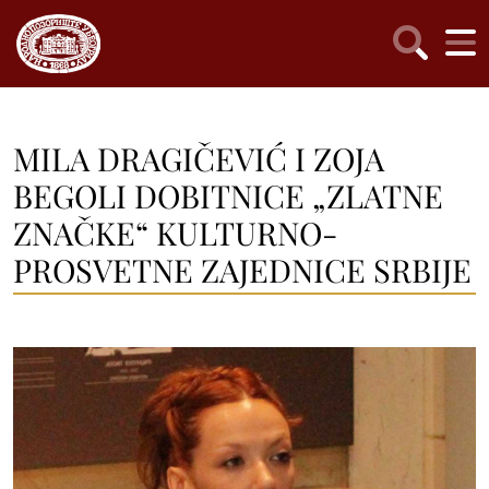
MILA DRAGIČEVIĆ I ZOJA
BEGOLI DOBITNICE „ZLATNE
ZNAČKE“ KULTURNO-
PROSVETNE ZAJEDNICE SRBIJE