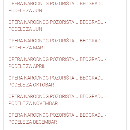
OPERA NARODNOG POZORIŠTA U BEOGRADU -
PODELE ZA JUN
OPERA NARODNOG POZORIŠTA U BEOGRADU -
PODELE ZA JUN
OPERA NARODNOG POZORIŠTA U BEOGRADU -
PODELE ZA MART
OPERA NARODNOG POZORIŠTA U BEOGRADU -
PODELE ZA APRIL
OPERA NARODNOG POZORIŠTA U BEOGRADU -
PODELE ZA OKTOBAR
OPERA NARODNOG POZORIŠTA U BEOGRADU -
PODELE ZA NOVEMBAR
OPERA NARODNOG POZORIŠTA U BEOGRADU -
PODELE ZA DECEMBAR