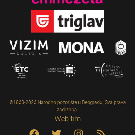
©1868-2026 Narodno pozorište u Beogradu. Sva prava
zadržana.
Web tim