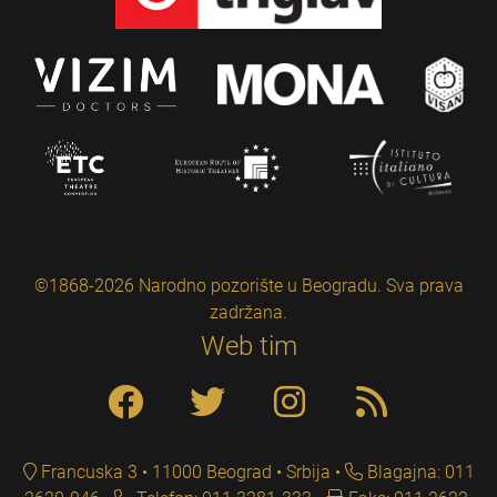
©1868-2026 Narodno pozorište u Beogradu. Sva prava
zadržana.
Web tim
Francuska 3 • 11000 Beograd • Srbija
Blagajna: 011