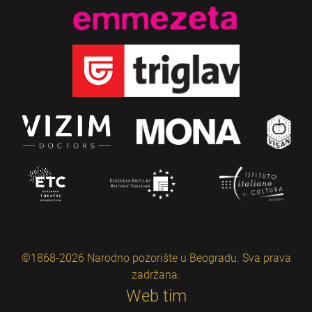
©1868-2026 Narodno pozorište u Beogradu. Sva prava
zadržana.
Web tim