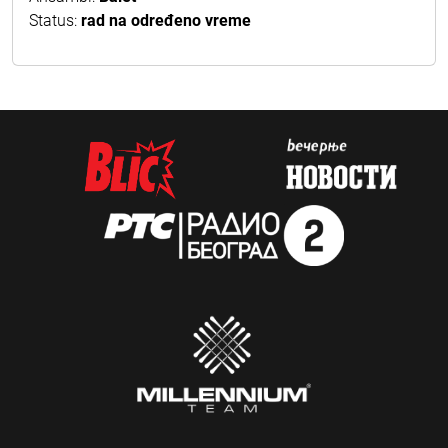
Status:
rad na određeno vreme