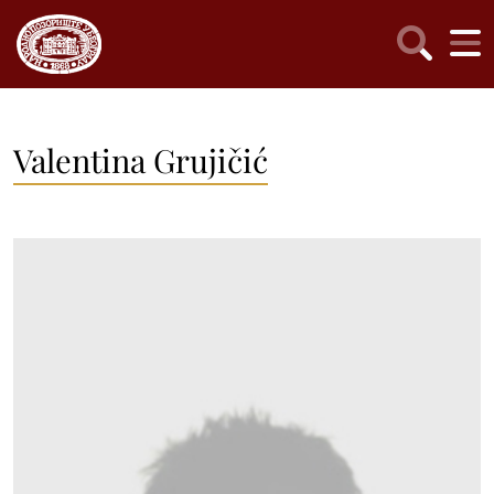
Valentina Grujičić