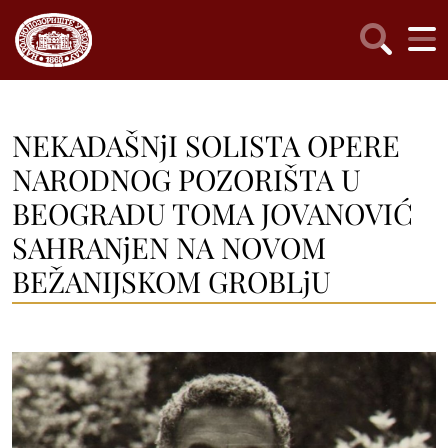
NEKADAŠNjI SOLISTA OPERE
NARODNOG POZORIŠTA U
BEOGRADU TOMA JOVANOVIĆ
SAHRANjEN NA NOVOM
BEŽANIJSKOM GROBLjU