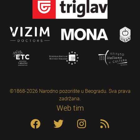
©1868-2026 Narodno pozorište u Beogradu. Sva prava
zadržana.
Web tim