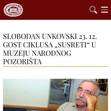
SLOBODAN UNKOVSKI 23. 12.
GOST CIKLUSA „SUSRETI“ U
MUZEJU NARODNOG
POZORIŠTA