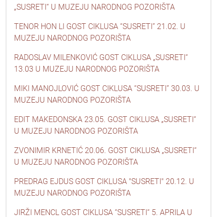
„SUSRETI“ U MUZEJU NARODNOG POZORIŠTA
TENOR HON LI GOST CIKLUSA “SUSRETI” 21.02. U
MUZEJU NARODNOG POZORIŠTA
RADOSLAV MILENKOVIĆ GOST CIKLUSA „SUSRETI“
13.03 U MUZEJU NARODNOG POZORIŠTA
MIKI MANOJLOVIĆ GOST CIKLUSA “SUSRETI” 30.03. U
MUZEJU NARODNOG POZORIŠTA
EDIT MAKEDONSKA 23.05. GOST CIKLUSA „SUSRETI“
U MUZEJU NARODNOG POZORIŠTA
ZVONIMIR KRNETIĆ 20.06. GOST CIKLUSA „SUSRETI“
U MUZEJU NARODNOG POZORIŠTA
PREDRAG EJDUS GOST CIKLUSA "SUSRETI" 20.12. U
MUZEJU NARODNOG POZORIŠTA
JIRŽI MENCL GOST CIKLUSA “SUSRETI“ 5. APRILA U