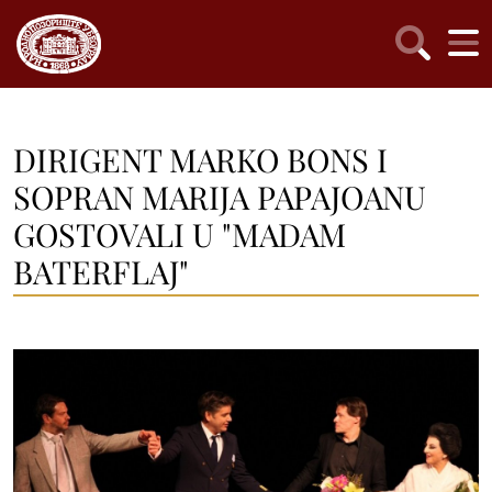
DIRIGENT MARKO BONS I
SOPRAN MARIJA PAPAJOANU
GOSTOVALI U "MADAM
BATERFLAJ"