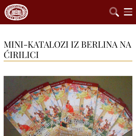
MINI-KATALOZI IZ BERLINA NA
ĆIRILICI