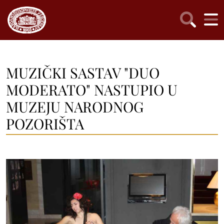
MUZIČKI SASTAV "DUO
MODERATO" NASTUPIO U
MUZEJU NARODNOG
POZORIŠTA