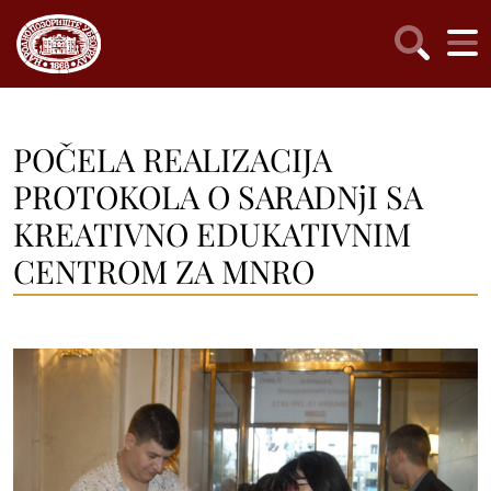
POČELA REALIZACIJA
PROTOKOLA O SARADNjI SA
KREATIVNO EDUKATIVNIM
CENTROM ZA MNRO