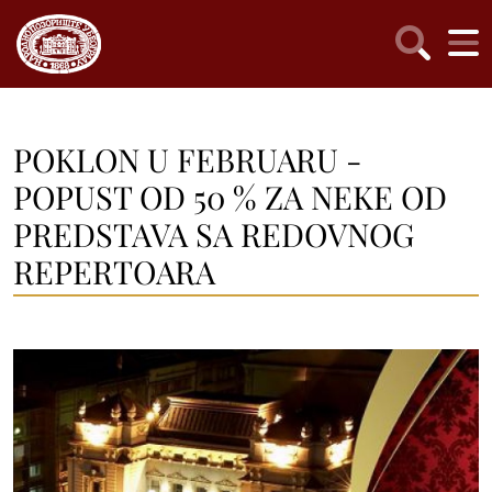
POKLON U FEBRUARU -
POPUST OD 50 % ZA NEKE OD
PREDSTAVA SA REDOVNOG
REPERTOARA