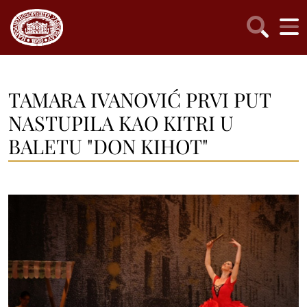
TAMARA IVANOVIĆ PRVI PUT
NASTUPILA KAO KITRI U
BALETU "DON KIHOT"