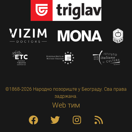
©1868-2026 Народно позориште у Београду. Сва права
задржана.
Web тим