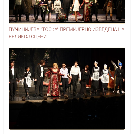
ПУЧИНИЈЕВА "ТОСКА" ПРЕМИЈЕРНО ИЗВЕДЕНА НА
ВЕЛИКОЈ СЦЕНИ