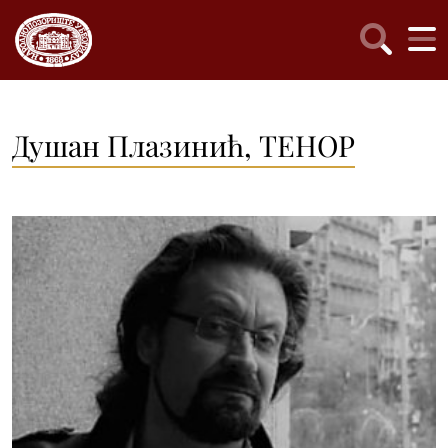
Душан Плазинић, ТЕНОР