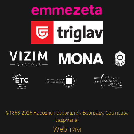
©1868-2026 Народно позориште у Београду. Сва права
задржана.
Web тим