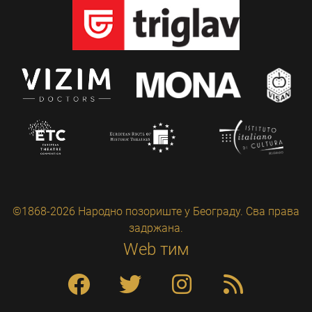
©1868-2026 Народно позориште у Београду. Сва права
задржана.
Web тим