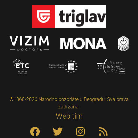
©1868-2026 Narodno pozorište u Beogradu. Sva prava
zadržana.
Web tim