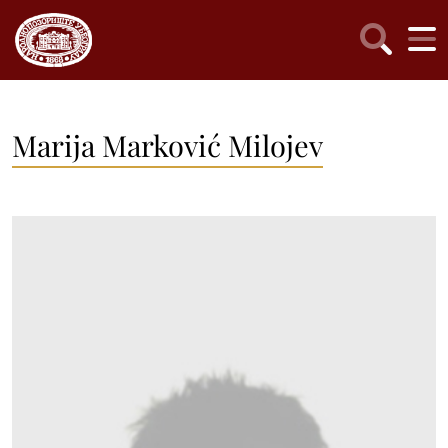
Marija Marković Milojev