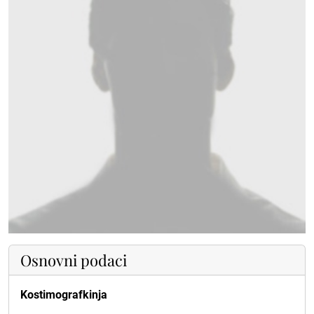
Osnovni podaci
Kostimografkinja