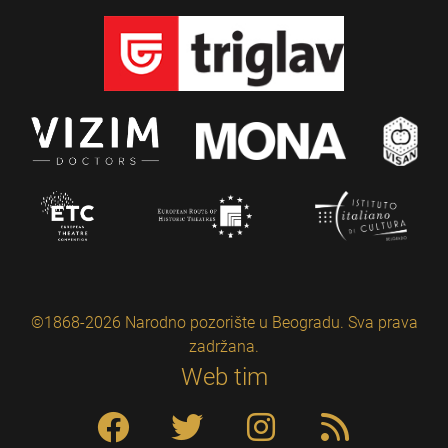
©1868-2026 Narodno pozorište u Beogradu. Sva prava
zadržana.
Web tim