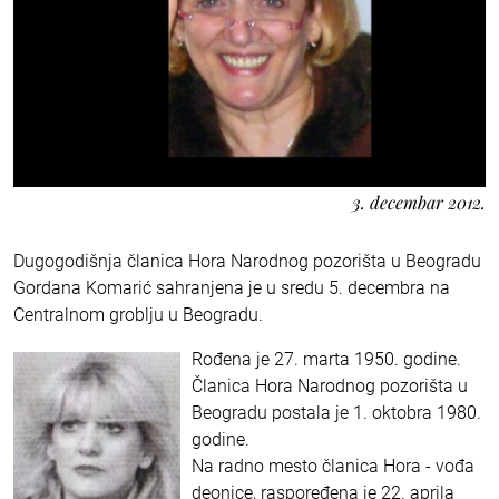
3. decembar 2012.
Dugogodišnja članica Hora Narodnog pozorišta u Beogradu
Gordana Komarić sahranjena je u sredu 5. decembra na
Centralnom groblju u Beogradu.
Rođena je 27. marta 1950. godine.
Članica Hora Narodnog pozorišta u
Beogradu postala je 1. oktobra 1980.
godine.
Na radno mesto članica Hora - vođa
deonice, raspoređena je 22. aprila