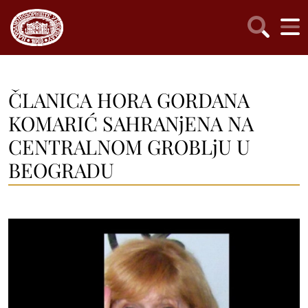
ČLANICA HORA GORDANA
KOMARIĆ SAHRANjENA NA
CENTRALNOM GROBLjU U
BEOGRADU