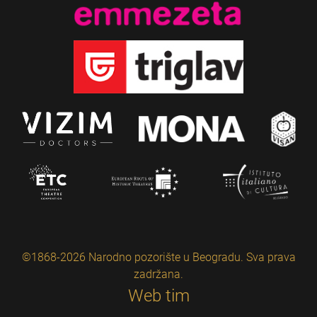
©1868-2026 Narodno pozorište u Beogradu. Sva prava
zadržana.
Web tim