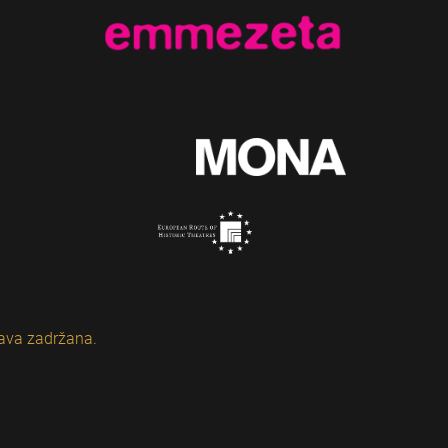
ava zadržana.