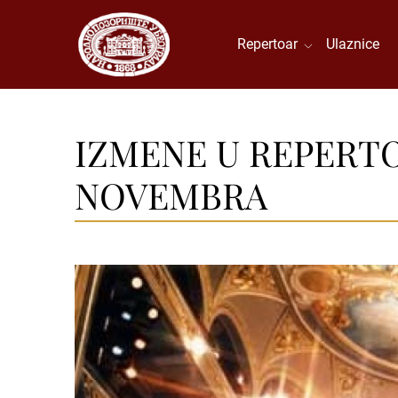
Repertoar
Ulaznice
IZMENE U REPERT
NOVEMBRA