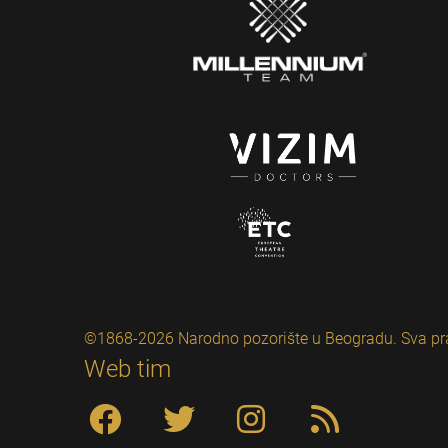
©1868-2026 Narodno pozorište u Beogradu. Sva pr
Web tim