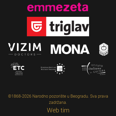
©1868-2026 Narodno pozorište u Beogradu. Sva prava
zadržana.
Web tim