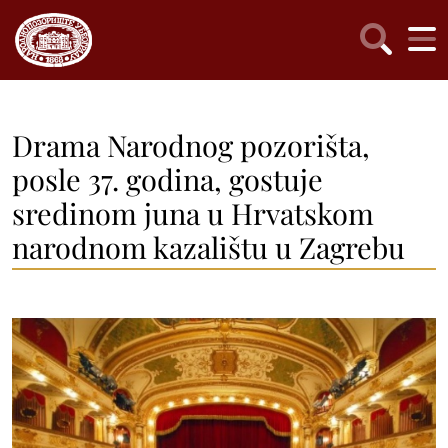
Drama Narodnog pozorišta,
posle 37. godina, gostuje
sredinom juna u Hrvatskom
narodnom kazalištu u Zagrebu