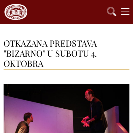
OTKAZANA PREDSTAVA
"BIZARNO" U SUBOTU 4.
OKTOBRA