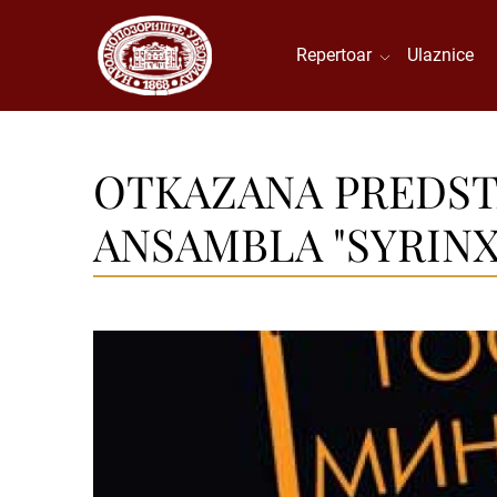
Repertoar
Ulaznice
OTKAZANA PREDST
ANSAMBLA "SYRINX"