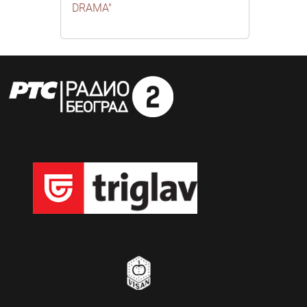
DRAMA"