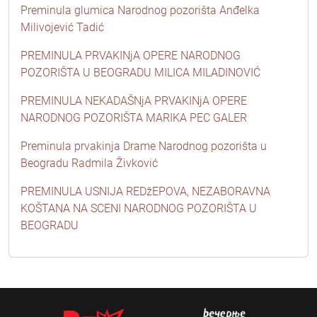
Preminula glumica Narodnog pozorišta Anđelka
Milivojević Tadić
PREMINULA PRVAKINjA OPERE NARODNOG
POZORIŠTA U BEOGRADU MILICA MILADINOVIĆ
PREMINULA NEKADAŠNjA PRVAKINjA OPERE
NARODNOG POZORIŠTA MARIKA PEC GALER
Preminula prvakinja Drame Narodnog pozorišta u
Beogradu Radmila Živković
PREMINULA USNIJA REDžEPOVA, NEZABORAVNA
KOŠTANA NA SCENI NARODNOG POZORIŠTA U
BEOGRADU