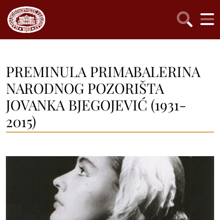
PREMINULA PRIMABALERINA
NARODNOG POZORIŠTA
JOVANKA BJEGOJEVIĆ (1931-
2015)