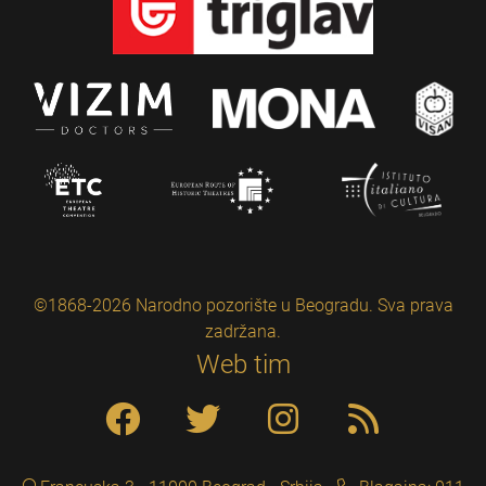
©1868-2026 Narodno pozorište u Beogradu. Sva prava
zadržana.
Web tim