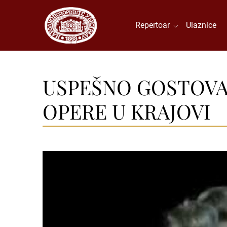
Repertoar
Ulaznice
USPEŠNO GOSTOVAN
OPERE U KRAJOVI