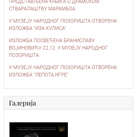
ПРЕДСТАВЉЕНА КЊИГА О ДРАМСКОМ
СТВАРАЛАШТВУ МАРАМБОА
У МУЗЕЈУ НАРОДНОГ ПОЗОРИШТА ОТВОРЕНА
ИЗЛОЖБА "ИЗА КУЛИСА"
ИЗЛОЖБА ПОСВЕЋЕНА БРАНИСЛАВУ
ВОЈИНОВИЋУ 22.12. У МУЗЕЈУ НАРОДНОГ
ПОЗОРИШТА
У МУЗЕЈУ НАРОДНОГ ПОЗОРИШТА ОТВОРЕНА
ИЗЛОЖБА “ЛЕПОТА ИГРЕ”
Галерија