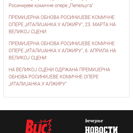
Росинијеве комичне опере „Пепељуга“
ПРЕМИЈЕРНА ОБНОВА РОСИНИЈЕВЕ КОМИЧНЕ
ОПЕРЕ „ИТАЛИЈАНКА У АЛЖИРУ“, 23. МАРТА НА
ВЕЛИКОЈ СЦЕНИ
ПРЕМИЈЕРНА ОБНОВА РОСИНИЈЕВЕ КОМИЧНЕ
ОПЕРЕ „ИТАЛИЈАНКА У АЛЖИРУ“, 6. АПРИЛА НА
ВЕЛИКОЈ СЦЕНИ
НА ВЕЛИКОЈ СЦЕНИ ОДРЖАНА ПРЕМИЈЕРНА
ОБНОВА РОСИНИЈЕВЕ КОМИЧНЕ ОПЕРЕ
„ИТАЛИЈАНКА У АЛЖИРУ“